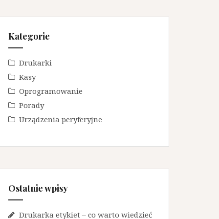
Kategorie
Drukarki
Kasy
Oprogramowanie
Porady
Urządzenia peryferyjne
Ostatnie wpisy
Drukarka etykiet – co warto wiedzieć