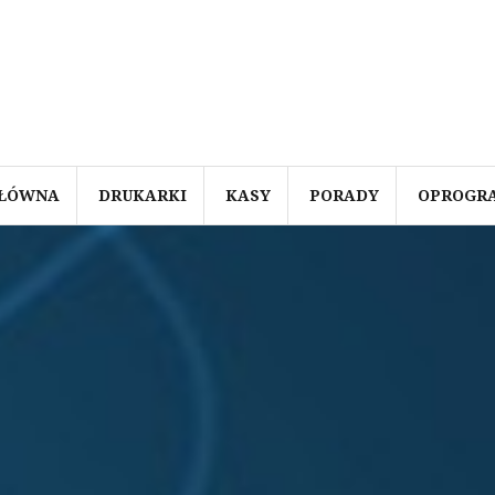
GŁÓWNA
DRUKARKI
KASY
PORADY
OPROGR