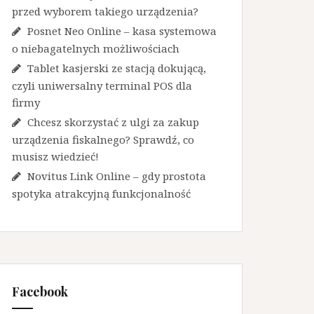
przed wyborem takiego urządzenia?
Posnet Neo Online – kasa systemowa
o niebagatelnych możliwościach
Tablet kasjerski ze stacją dokującą,
czyli uniwersalny terminal POS dla
firmy
Chcesz skorzystać z ulgi za zakup
urządzenia fiskalnego? Sprawdź, co
musisz wiedzieć!
Novitus Link Online – gdy prostota
spotyka atrakcyjną funkcjonalność
Facebook