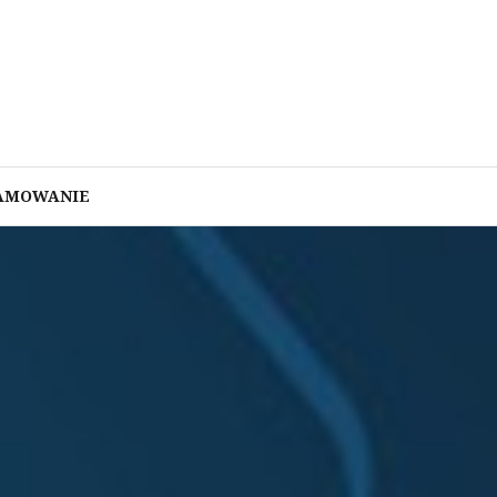
AMOWANIE