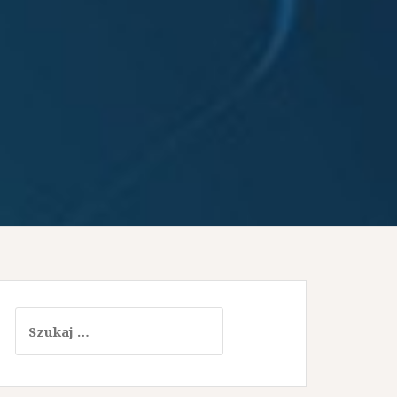
Szukaj: