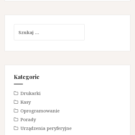
Szukaj:
Kategorie
Drukarki
Kasy
Oprogramowanie
Porady
Urządzenia peryferyjne