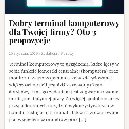
Dobry terminal komputerowy
dla Twojej firmy? Oto 3
propozycje
15 stycznia, 2016
Redakcja
Porady
Terminal komputerowy to urządzenie, które łączy w
sobie funkcje jednostki centralnej (komputera) oraz
monitora. Warto wspomnieć, że w zdecydowanej
większości modeli jest dziś stosowany ekran
dotykowy, którego zadaniem jest zagwarantowanie
intuicyjnej i płynnej pracy. Co więcej, podobnie jak w
przypadku innych urządzeń wykorzystywanych w
handlu i usługach, terminale także są zróżnicowane
pod względem parametrów oraz […]