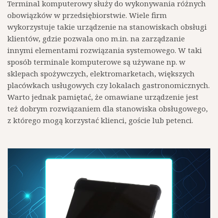
Terminal komputerowy służy do wykonywania różnych
obowiązków w przedsiębiorstwie. Wiele firm
wykorzystuje takie urządzenie na stanowiskach obsługi
klientów, gdzie pozwala ono m.in. na zarządzanie
innymi elementami rozwiązania systemowego. W taki
sposób terminale komputerowe są używane np. w
sklepach spożywczych, elektromarketach, większych
placówkach usługowych czy lokalach gastronomicznych.
Warto jednak pamiętać, że omawiane urządzenie jest
też dobrym rozwiązaniem dla stanowiska obsługowego,
z którego mogą korzystać klienci, goście lub petenci.