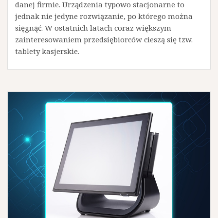
danej firmie. Urządzenia typowo stacjonarne to
jednak nie jedyne rozwiązanie, po którego można
sięgnąć. W ostatnich latach coraz większym
zainteresowaniem przedsiębiorców cieszą się tzw.
tablety kasjerskie.