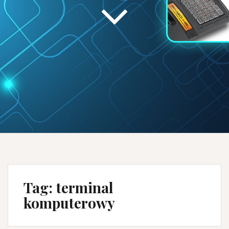
Tag:
terminal
komputerowy