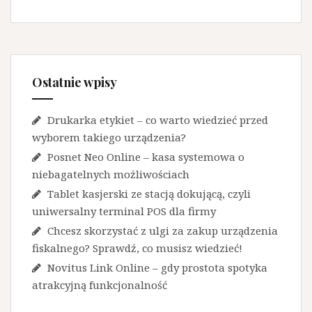
Ostatnie wpisy
Drukarka etykiet – co warto wiedzieć przed
wyborem takiego urządzenia?
Posnet Neo Online – kasa systemowa o
niebagatelnych możliwościach
Tablet kasjerski ze stacją dokującą, czyli
uniwersalny terminal POS dla firmy
Chcesz skorzystać z ulgi za zakup urządzenia
fiskalnego? Sprawdź, co musisz wiedzieć!
Novitus Link Online – gdy prostota spotyka
atrakcyjną funkcjonalność