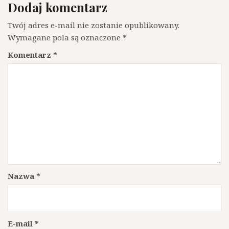
Dodaj komentarz
Twój adres e-mail nie zostanie opublikowany.
Wymagane pola są oznaczone
*
Komentarz
*
Nazwa
*
E-mail
*