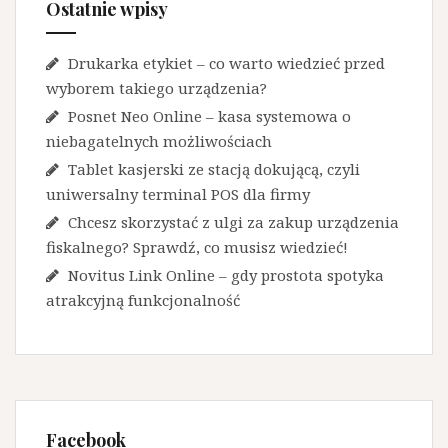
Ostatnie wpisy
Drukarka etykiet – co warto wiedzieć przed
wyborem takiego urządzenia?
Posnet Neo Online – kasa systemowa o
niebagatelnych możliwościach
Tablet kasjerski ze stacją dokującą, czyli
uniwersalny terminal POS dla firmy
Chcesz skorzystać z ulgi za zakup urządzenia
fiskalnego? Sprawdź, co musisz wiedzieć!
Novitus Link Online – gdy prostota spotyka
atrakcyjną funkcjonalność
Facebook