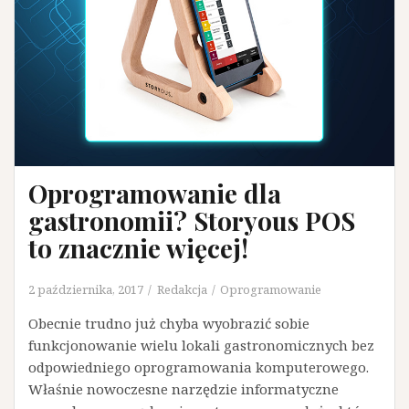
Oprogramowanie dla
gastronomii? Storyous POS
to znacznie więcej!
2 października, 2017
Redakcja
Oprogramowanie
Obecnie trudno już chyba wyobrazić sobie
funkcjonowanie wielu lokali gastronomicznych bez
odpowiedniego oprogramowania komputerowego.
Właśnie nowoczesne narzędzie informatyczne