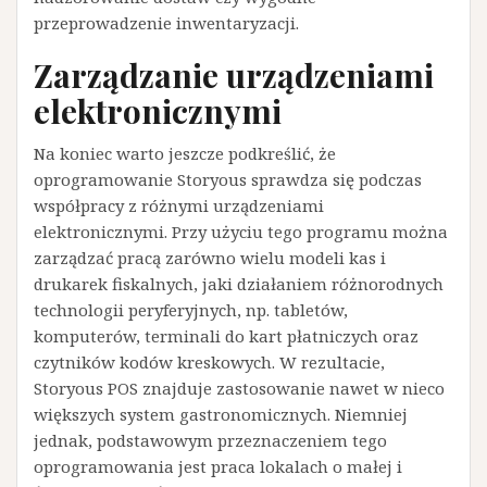
przeprowadzenie inwentaryzacji.
Zarządzanie urządzeniami
elektronicznymi
Na koniec warto jeszcze podkreślić, że
oprogramowanie Storyous sprawdza się podczas
współpracy z różnymi urządzeniami
elektronicznymi. Przy użyciu tego programu można
zarządzać pracą zarówno wielu modeli kas i
drukarek fiskalnych, jaki działaniem różnorodnych
technologii peryferyjnych, np. tabletów,
komputerów, terminali do kart płatniczych oraz
czytników kodów kreskowych. W rezultacie,
Storyous POS znajduje zastosowanie nawet w nieco
większych system gastronomicznych. Niemniej
jednak, podstawowym przeznaczeniem tego
oprogramowania jest praca lokalach o małej i