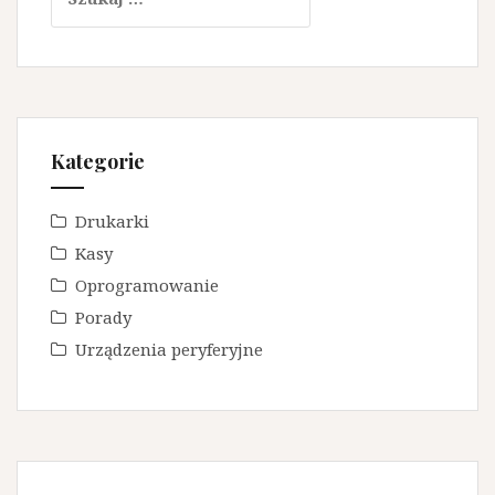
Kategorie
Drukarki
Kasy
Oprogramowanie
Porady
Urządzenia peryferyjne