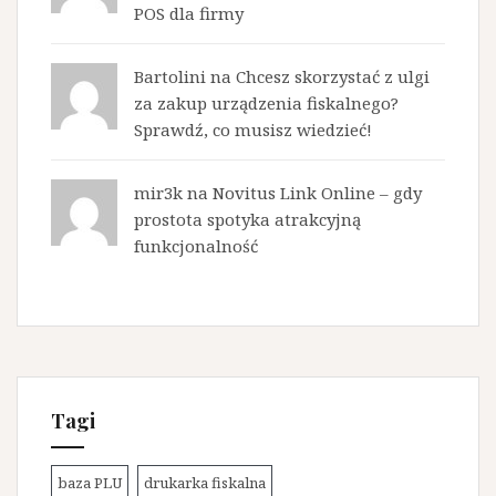
POS dla firmy
Bartolini na
Chcesz skorzystać z ulgi
za zakup urządzenia fiskalnego?
Sprawdź, co musisz wiedzieć!
mir3k na
Novitus Link Online – gdy
prostota spotyka atrakcyjną
funkcjonalność
Tagi
baza PLU
drukarka fiskalna