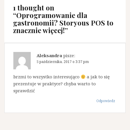
1 thought on
“
Oprogramowanie dla
gastronomii? Storyous POS to
znacznie więcej!
”
Aleksandra
pisze:
5 października, 2017 o 3:37 pm
brzmi to wszystko interesująco
a jak to się
prezentuje w praktyce? chyba warto to
sprawdzić
Odpowiedz