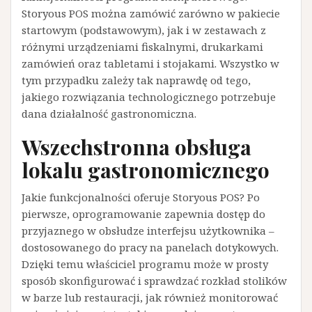
Storyous POS można zamówić zarówno w pakiecie
startowym (podstawowym), jak i w zestawach z
różnymi urządzeniami fiskalnymi, drukarkami
zamówień oraz tabletami i stojakami. Wszystko w
tym przypadku zależy tak naprawdę od tego,
jakiego rozwiązania technologicznego potrzebuje
dana działalność gastronomiczna.
Wszechstronna obsługa
lokalu gastronomicznego
Jakie funkcjonalności oferuje Storyous POS? Po
pierwsze, oprogramowanie zapewnia dostęp do
przyjaznego w obsłudze interfejsu użytkownika –
dostosowanego do pracy na panelach dotykowych.
Dzięki temu właściciel programu może w prosty
sposób skonfigurować i sprawdzać rozkład stolików
w barze lub restauracji, jak również monitorować