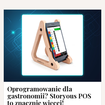
Oprogramowanie dla
gastronomii? Storyous POS
to znacznie więcej!