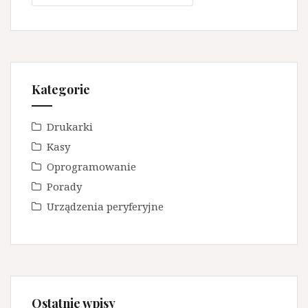
Kategorie
Drukarki
Kasy
Oprogramowanie
Porady
Urządzenia peryferyjne
Ostatnie wpisy