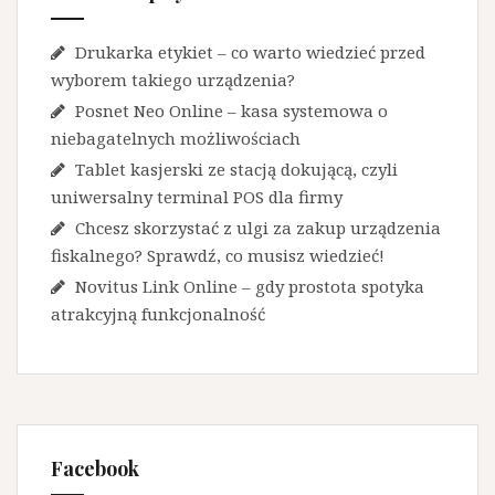
Drukarka etykiet – co warto wiedzieć przed
wyborem takiego urządzenia?
Posnet Neo Online – kasa systemowa o
niebagatelnych możliwościach
Tablet kasjerski ze stacją dokującą, czyli
uniwersalny terminal POS dla firmy
Chcesz skorzystać z ulgi za zakup urządzenia
fiskalnego? Sprawdź, co musisz wiedzieć!
Novitus Link Online – gdy prostota spotyka
atrakcyjną funkcjonalność
Facebook