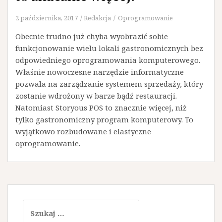
2 października, 2017
Redakcja
Oprogramowanie
Obecnie trudno już chyba wyobrazić sobie
funkcjonowanie wielu lokali gastronomicznych bez
odpowiedniego oprogramowania komputerowego.
Właśnie nowoczesne narzędzie informatyczne
pozwala na zarządzanie systemem sprzedaży, który
zostanie wdrożony w barze bądź restauracji.
Natomiast Storyous POS to znacznie więcej, niż
tylko gastronomiczny program komputerowy. To
wyjątkowo rozbudowane i elastyczne
oprogramowanie.
Szukaj: