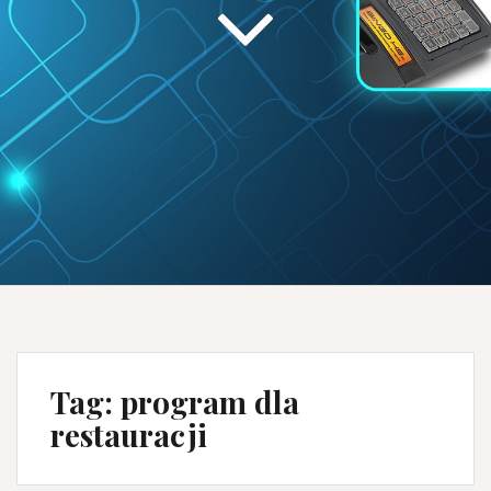
Tag:
program dla
restauracji