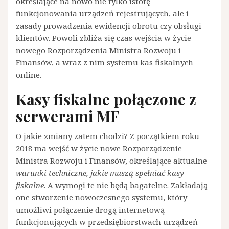
określające na nowo nie tylko istotę
funkcjonowania urządzeń rejestrujących, ale i
zasady prowadzenia ewidencji obrotu czy obsługi
klientów. Powoli zbliża się czas wejścia w życie
nowego Rozporządzenia Ministra Rozwoju i
Finansów, a wraz z nim systemu kas fiskalnych
online.
Kasy fiskalne połączone z
serwerami MF
O jakie zmiany zatem chodzi? Z początkiem roku
2018 ma wejść w życie nowe Rozporządzenie
Ministra Rozwoju i Finansów, określające aktualne
warunki techniczne, jakie muszą spełniać kasy
fiskalne
. A wymogi te nie będą bagatelne. Zakładają
one stworzenie nowoczesnego systemu, który
umożliwi połączenie drogą internetową
funkcjonujących w przedsiębiorstwach urządzeń