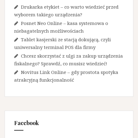
Drukarka etykiet – co warto wiedzieć przed
wyborem takiego urządzenia?
Posnet Neo Online – kasa systemowa o
niebagatelnych możliwościach
Tablet kasjerski ze stacją dokującą, czyli
uniwersalny terminal POS dla firmy
Chcesz skorzystać z ulgi za zakup urządzenia
fiskalnego? Sprawdź, co musisz wiedzieć!
Novitus Link Online – gdy prostota spotyka
atrakcyjną funkcjonalność
Facebook