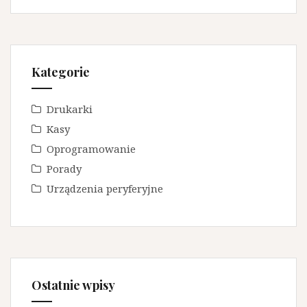
Kategorie
Drukarki
Kasy
Oprogramowanie
Porady
Urządzenia peryferyjne
Ostatnie wpisy