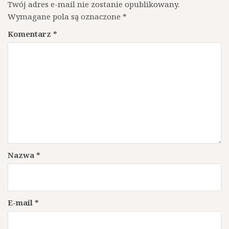
Twój adres e-mail nie zostanie opublikowany.
Wymagane pola są oznaczone
*
Komentarz
*
Nazwa
*
E-mail
*