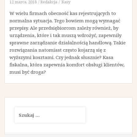
12 marca, 2018
Redakcja
Kasy
W wielu firmach obecność kas rejestrujących to
normalna sytuacja. Tego bowiem mogą wymagać
przepisy. Ale przedsiębiorcom zależy również, by
urządzenia, które i tak muszą wdrożyć, zapewniły
sprawne zarządzanie działalnością handlową. Takie
rozwiązania natomiast często kojarzą się z
wyższymi kosztami. Czy jednak słusznie? Kasa
fiskalna, która zapewnia komfort obsługi klientów,
musi być droga?
Szukaj: