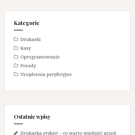
Kategorie
Drukarki
Kasy
Oprogramowanie
Porady
Urządzenia peryferyjne
Ostatnie wpisy
Drukarka etykiet – co warto wiedzieć przed