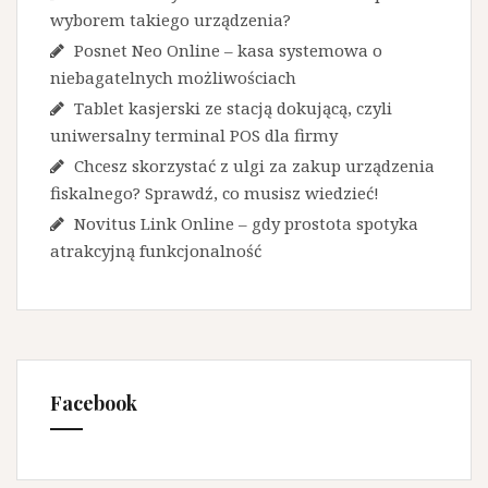
wyborem takiego urządzenia?
Posnet Neo Online – kasa systemowa o
niebagatelnych możliwościach
Tablet kasjerski ze stacją dokującą, czyli
uniwersalny terminal POS dla firmy
Chcesz skorzystać z ulgi za zakup urządzenia
fiskalnego? Sprawdź, co musisz wiedzieć!
Novitus Link Online – gdy prostota spotyka
atrakcyjną funkcjonalność
Facebook