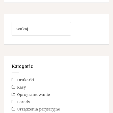
Szukaj:
Kategorie
Drukarki
Kasy
Oprogramowanie
Porady
Urządzenia peryferyjne