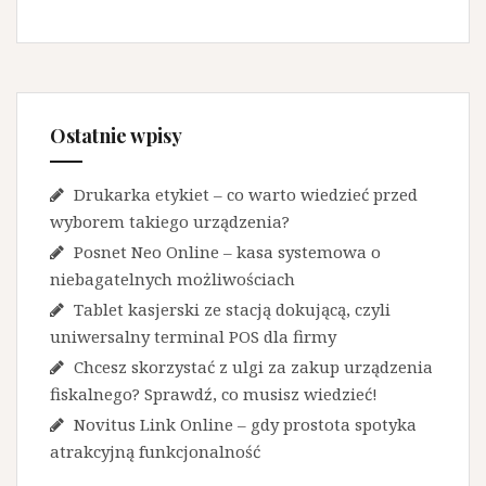
Ostatnie wpisy
Drukarka etykiet – co warto wiedzieć przed
wyborem takiego urządzenia?
Posnet Neo Online – kasa systemowa o
niebagatelnych możliwościach
Tablet kasjerski ze stacją dokującą, czyli
uniwersalny terminal POS dla firmy
Chcesz skorzystać z ulgi za zakup urządzenia
fiskalnego? Sprawdź, co musisz wiedzieć!
Novitus Link Online – gdy prostota spotyka
atrakcyjną funkcjonalność