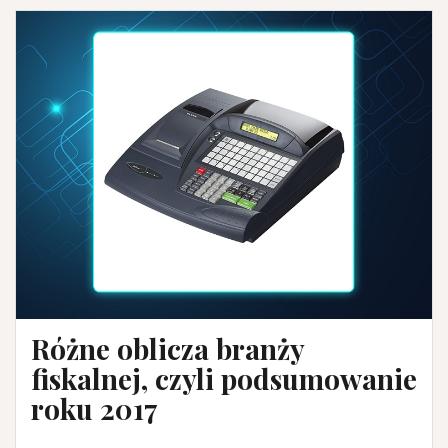
Różne oblicza branży
fiskalnej, czyli podsumowanie
roku 2017