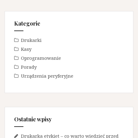
Kategorie
Drukarki
Kasy
Oprogramowanie
Porady
Urządzenia peryferyjne
Ostatnie wpisy
Drukarka etykiet – co warto wiedzieć przed