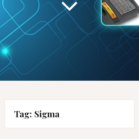
Tag:
Sigma