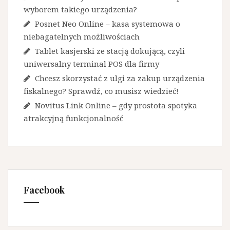
wyborem takiego urządzenia?
Posnet Neo Online – kasa systemowa o
niebagatelnych możliwościach
Tablet kasjerski ze stacją dokującą, czyli
uniwersalny terminal POS dla firmy
Chcesz skorzystać z ulgi za zakup urządzenia
fiskalnego? Sprawdź, co musisz wiedzieć!
Novitus Link Online – gdy prostota spotyka
atrakcyjną funkcjonalność
Facebook