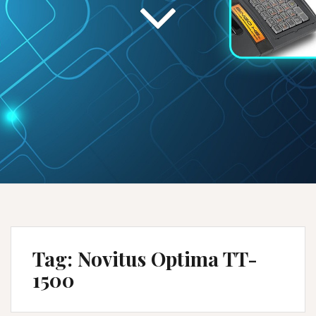
Tag:
Novitus Optima TT-
1500