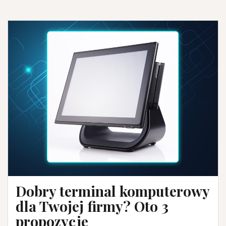
Dobry terminal komputerowy
dla Twojej firmy? Oto 3
propozycje