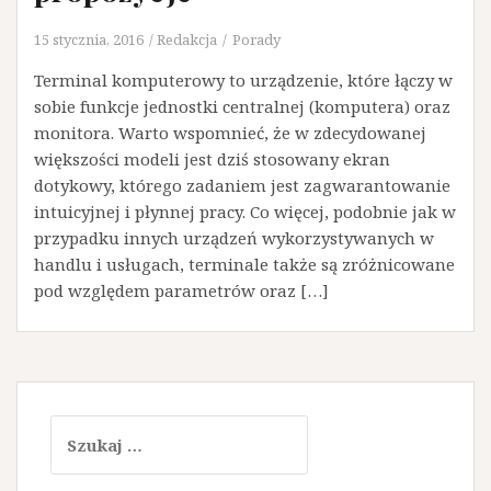
15 stycznia, 2016
Redakcja
Porady
Terminal komputerowy to urządzenie, które łączy w
sobie funkcje jednostki centralnej (komputera) oraz
monitora. Warto wspomnieć, że w zdecydowanej
większości modeli jest dziś stosowany ekran
dotykowy, którego zadaniem jest zagwarantowanie
intuicyjnej i płynnej pracy. Co więcej, podobnie jak w
przypadku innych urządzeń wykorzystywanych w
handlu i usługach, terminale także są zróżnicowane
pod względem parametrów oraz […]
Szukaj: