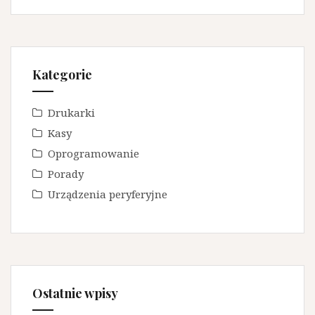
Kategorie
Drukarki
Kasy
Oprogramowanie
Porady
Urządzenia peryferyjne
Ostatnie wpisy