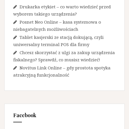
Drukarka etykiet – co warto wiedzieć przed
wyborem takiego urządzenia?
Posnet Neo Online – kasa systemowa o
niebagatelnych możliwościach
Tablet kasjerski ze stacją dokującą, czyli
uniwersalny terminal POS dla firmy
Chcesz skorzystać z ulgi za zakup urządzenia
fiskalnego? Sprawdź, co musisz wiedzieć!
Novitus Link Online – gdy prostota spotyka
atrakcyjną funkcjonalność
Facebook