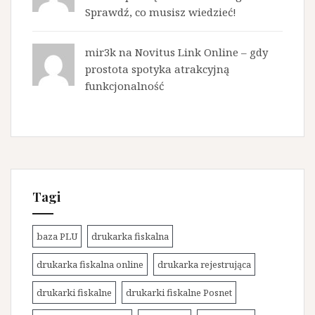
Sprawdź, co musisz wiedzieć!
mir3k na
Novitus Link Online – gdy
prostota spotyka atrakcyjną
funkcjonalność
Tagi
baza PLU
drukarka fiskalna
drukarka fiskalna online
drukarka rejestrująca
drukarki fiskalne
drukarki fiskalne Posnet