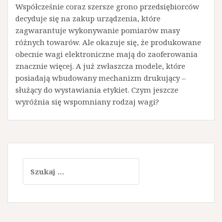
Współcześnie coraz szersze grono przedsiębiorców
decyduje się na zakup urządzenia, które
zagwarantuje wykonywanie pomiarów masy
różnych towarów. Ale okazuje się, że produkowane
obecnie wagi elektroniczne mają do zaoferowania
znacznie więcej. A już zwłaszcza modele, które
posiadają wbudowany mechanizm drukujący –
służący do wystawiania etykiet. Czym jeszcze
wyróżnia się wspomniany rodzaj wagi?
Szukaj: