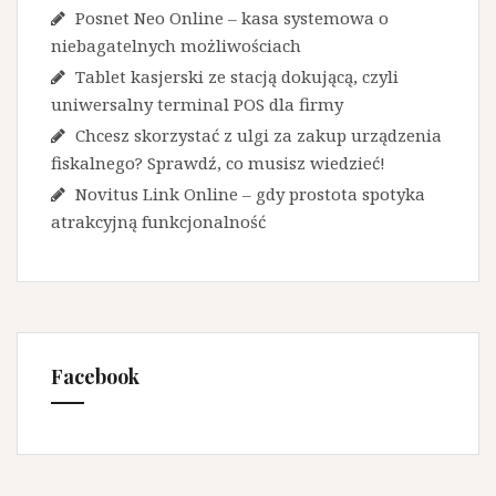
Posnet Neo Online – kasa systemowa o
niebagatelnych możliwościach
Tablet kasjerski ze stacją dokującą, czyli
uniwersalny terminal POS dla firmy
Chcesz skorzystać z ulgi za zakup urządzenia
fiskalnego? Sprawdź, co musisz wiedzieć!
Novitus Link Online – gdy prostota spotyka
atrakcyjną funkcjonalność
Facebook