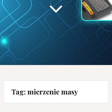
Tag:
mierzenie masy