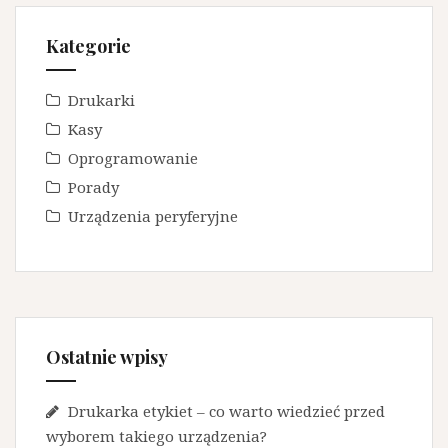
Kategorie
Drukarki
Kasy
Oprogramowanie
Porady
Urządzenia peryferyjne
Ostatnie wpisy
Drukarka etykiet – co warto wiedzieć przed
wyborem takiego urządzenia?