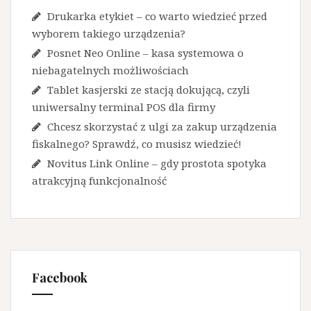
Drukarka etykiet – co warto wiedzieć przed
wyborem takiego urządzenia?
Posnet Neo Online – kasa systemowa o
niebagatelnych możliwościach
Tablet kasjerski ze stacją dokującą, czyli
uniwersalny terminal POS dla firmy
Chcesz skorzystać z ulgi za zakup urządzenia
fiskalnego? Sprawdź, co musisz wiedzieć!
Novitus Link Online – gdy prostota spotyka
atrakcyjną funkcjonalność
Facebook