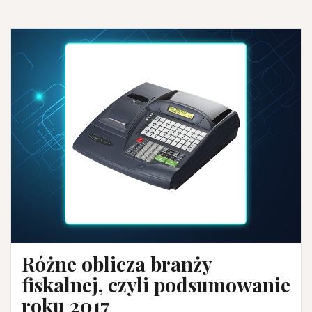
Różne oblicza branży
fiskalnej, czyli podsumowanie
roku 2017