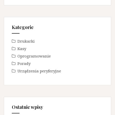
Kategorie
Drukarki
Kasy
Oprogramowanie
Porady
Urządzenia peryferyjne
Ostatnie wpisy