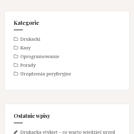
Kategorie
Drukarki
Kasy
Oprogramowanie
Porady
Urządzenia peryferyjne
Ostatnie wpisy
Drukarka etykiet – co warto wiedzieć przed