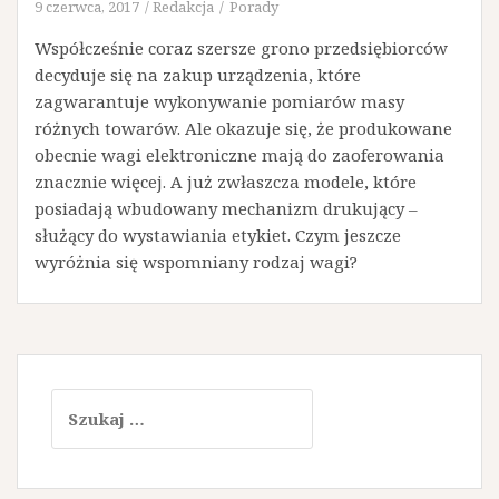
9 czerwca, 2017
Redakcja
Porady
Współcześnie coraz szersze grono przedsiębiorców
decyduje się na zakup urządzenia, które
zagwarantuje wykonywanie pomiarów masy
różnych towarów. Ale okazuje się, że produkowane
obecnie wagi elektroniczne mają do zaoferowania
znacznie więcej. A już zwłaszcza modele, które
posiadają wbudowany mechanizm drukujący –
służący do wystawiania etykiet. Czym jeszcze
wyróżnia się wspomniany rodzaj wagi?
Szukaj: