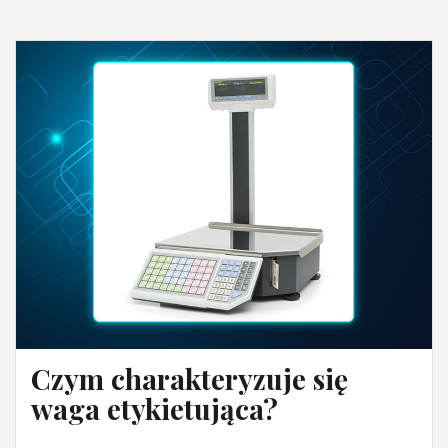
Czym charakteryzuje się
waga etykietująca?