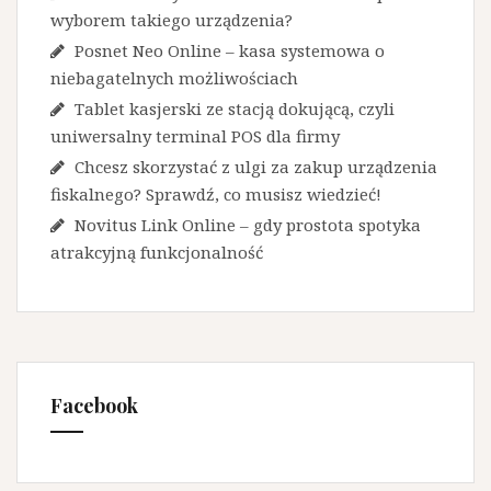
wyborem takiego urządzenia?
Posnet Neo Online – kasa systemowa o
niebagatelnych możliwościach
Tablet kasjerski ze stacją dokującą, czyli
uniwersalny terminal POS dla firmy
Chcesz skorzystać z ulgi za zakup urządzenia
fiskalnego? Sprawdź, co musisz wiedzieć!
Novitus Link Online – gdy prostota spotyka
atrakcyjną funkcjonalność
Facebook