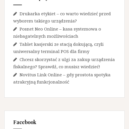
Drukarka etykiet – co warto wiedzieć przed
wyborem takiego urządzenia?
Posnet Neo Online – kasa systemowa o
niebagatelnych możliwościach
Tablet kasjerski ze stacją dokującą, czyli
uniwersalny terminal POS dla firmy
Chcesz skorzystać z ulgi za zakup urządzenia
fiskalnego? Sprawdź, co musisz wiedzieć!
Novitus Link Online – gdy prostota spotyka
atrakcyjną funkcjonalność
Facebook