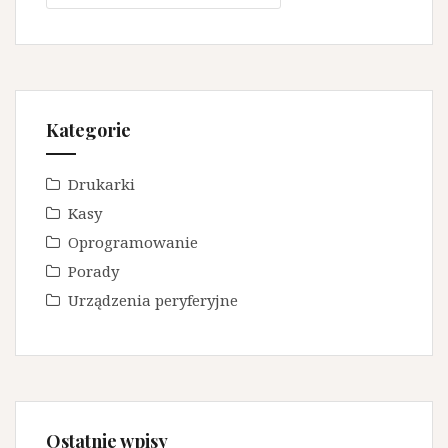
Kategorie
Drukarki
Kasy
Oprogramowanie
Porady
Urządzenia peryferyjne
Ostatnie wpisy