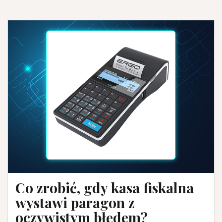
Co zrobić, gdy kasa fiskalna
wystawi paragon z
oczywistym błędem?