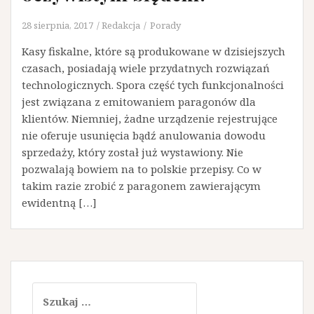
28 sierpnia, 2017
Redakcja
Porady
Kasy fiskalne, które są produkowane w dzisiejszych
czasach, posiadają wiele przydatnych rozwiązań
technologicznych. Spora część tych funkcjonalności
jest związana z emitowaniem paragonów dla
klientów. Niemniej, żadne urządzenie rejestrujące
nie oferuje usunięcia bądź anulowania dowodu
sprzedaży, który został już wystawiony. Nie
pozwalają bowiem na to polskie przepisy. Co w
takim razie zrobić z paragonem zawierającym
ewidentną […]
Szukaj: