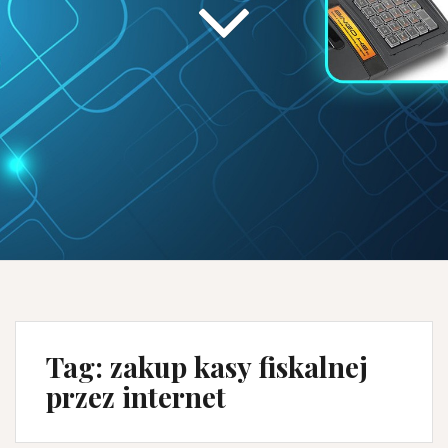
Tag:
zakup kasy fiskalnej
przez internet