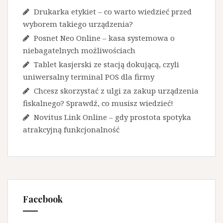
Drukarka etykiet – co warto wiedzieć przed
wyborem takiego urządzenia?
Posnet Neo Online – kasa systemowa o
niebagatelnych możliwościach
Tablet kasjerski ze stacją dokującą, czyli
uniwersalny terminal POS dla firmy
Chcesz skorzystać z ulgi za zakup urządzenia
fiskalnego? Sprawdź, co musisz wiedzieć!
Novitus Link Online – gdy prostota spotyka
atrakcyjną funkcjonalność
Facebook