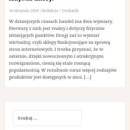
30 sierpnia, 2018
Redakcja
Drukarki
W dzisiejszych czasach handel ma dwa wymiary.
Pierwszy z nich jest realny i dotyczy fizycznie
istniejących punktów. Drugi zaś to wymiar
wirtualny, czyli sklepy funkcjonujące za sprawą
stron internetowych. I trzeba przyznać, że te
ostatnie, dzięki nowoczesnym i atrakcyjnym
rozwiązaniom, cieszą się stale rosnącą
popularnością. W rezultacie coraz więcej rodzajów
produktów jest dostępnych w sieci. […]
Szukaj: