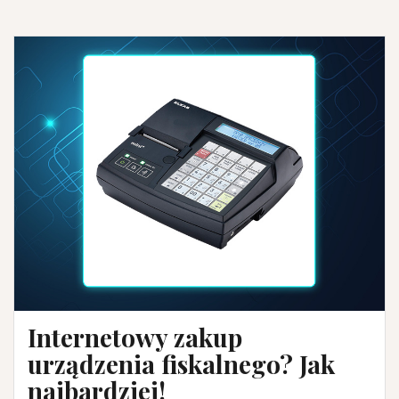
Internetowy zakup
urządzenia fiskalnego? Jak
najbardziej!