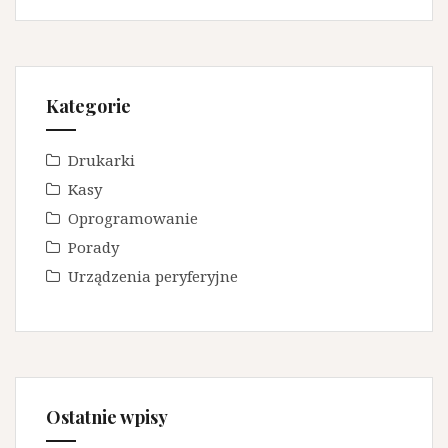
Kategorie
Drukarki
Kasy
Oprogramowanie
Porady
Urządzenia peryferyjne
Ostatnie wpisy