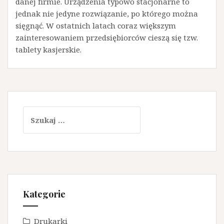
danej firmie. Urządzenia typowo stacjonarne to
jednak nie jedyne rozwiązanie, po którego można
sięgnąć. W ostatnich latach coraz większym
zainteresowaniem przedsiębiorców cieszą się tzw.
tablety kasjerskie.
Szukaj:
Kategorie
Drukarki