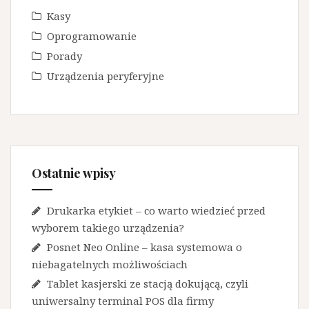
Kasy
Oprogramowanie
Porady
Urządzenia peryferyjne
Ostatnie wpisy
Drukarka etykiet – co warto wiedzieć przed
wyborem takiego urządzenia?
Posnet Neo Online – kasa systemowa o
niebagatelnych możliwościach
Tablet kasjerski ze stacją dokującą, czyli
uniwersalny terminal POS dla firmy