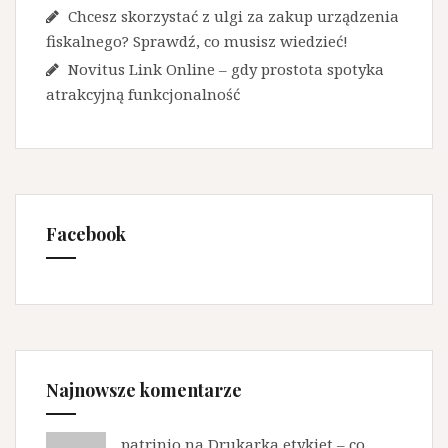
Chcesz skorzystać z ulgi za zakup urządzenia
fiskalnego? Sprawdź, co musisz wiedzieć!
Novitus Link Online – gdy prostota spotyka
atrakcyjną funkcjonalność
Facebook
Najnowsze komentarze
patrinio na
Drukarka etykiet – co