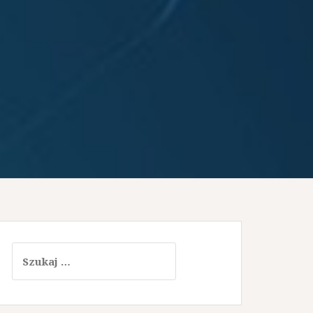
Szukaj: