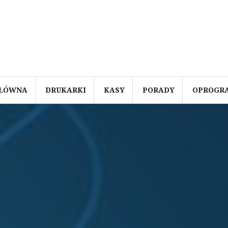
GŁÓWNA
DRUKARKI
KASY
PORADY
OPROGR