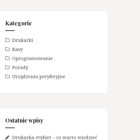
Kategorie
Drukarki
Kasy
Oprogramowanie
Porady
Urządzenia peryferyjne
Ostatnie wpisy
Drukarka etykiet – co warto wiedzieć