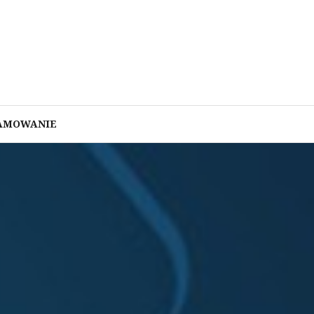
AMOWANIE