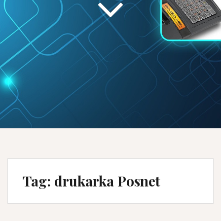
Tag:
drukarka Posnet