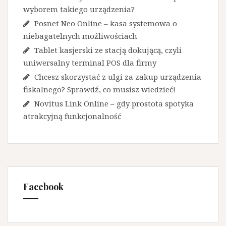
wyborem takiego urządzenia?
Posnet Neo Online – kasa systemowa o
niebagatelnych możliwościach
Tablet kasjerski ze stacją dokującą, czyli
uniwersalny terminal POS dla firmy
Chcesz skorzystać z ulgi za zakup urządzenia
fiskalnego? Sprawdź, co musisz wiedzieć!
Novitus Link Online – gdy prostota spotyka
atrakcyjną funkcjonalność
Facebook