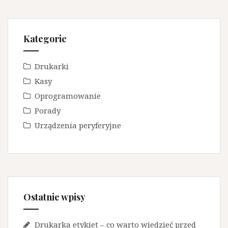
Kategorie
Drukarki
Kasy
Oprogramowanie
Porady
Urządzenia peryferyjne
Ostatnie wpisy
Drukarka etykiet – co warto wiedzieć przed