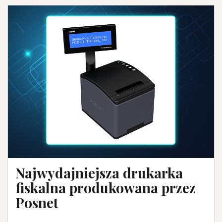
Najwydajniejsza drukarka
fiskalna produkowana przez
Posnet