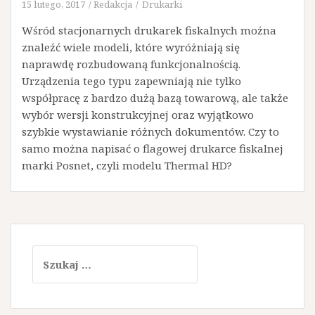
15 lutego, 2017
Redakcja
Drukarki
Wśród stacjonarnych drukarek fiskalnych można
znaleźć wiele modeli, które wyróżniają się
naprawdę rozbudowaną funkcjonalnością.
Urządzenia tego typu zapewniają nie tylko
współpracę z bardzo dużą bazą towarową, ale także
wybór wersji konstrukcyjnej oraz wyjątkowo
szybkie wystawianie różnych dokumentów. Czy to
samo można napisać o flagowej drukarce fiskalnej
marki Posnet, czyli modelu Thermal HD?
Szukaj: