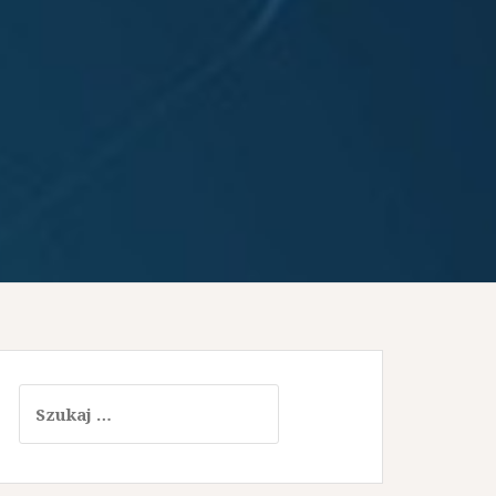
Szukaj: