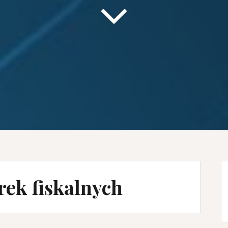
rek fiskalnych