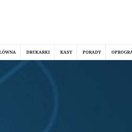
GŁÓWNA
DRUKARKI
KASY
PORADY
OPROGR