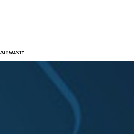
AMOWANIE