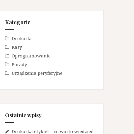
Kategorie
Drukarki
Kasy
Oprogramowanie
Porady
Urządzenia peryferyjne
Ostatnie wpisy
Drukarka etykiet – co warto wiedzieć