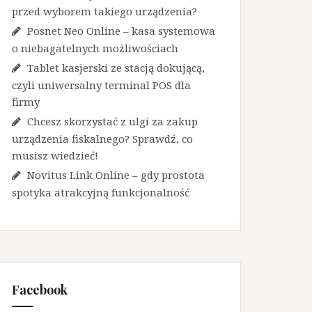
przed wyborem takiego urządzenia?
Posnet Neo Online – kasa systemowa
o niebagatelnych możliwościach
Tablet kasjerski ze stacją dokującą,
czyli uniwersalny terminal POS dla
firmy
Chcesz skorzystać z ulgi za zakup
urządzenia fiskalnego? Sprawdź, co
musisz wiedzieć!
Novitus Link Online – gdy prostota
spotyka atrakcyjną funkcjonalność
Facebook